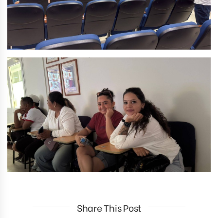
Share This Post