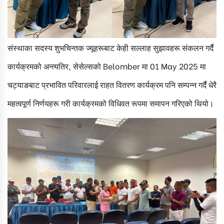
संस्थाका सदस्य शुभचिन्तक ज्यूहरूबाट केही सल्लाह सुझावहरू संकलन गर्दै
कार्यक्रमको अन्त्यतिर, सेसेल्सको Belomber मा 01 May 2025 मा
चट्याङबाट प्रभावित परिवारलाई राहत वितरण कार्यक्रम पनि सम्पन्न गर्दै धेरै
महत्वपूर्ण निर्णयहरू गरी कार्यक्रमको विधिवत रूपमा समापन गरिएको थियो।