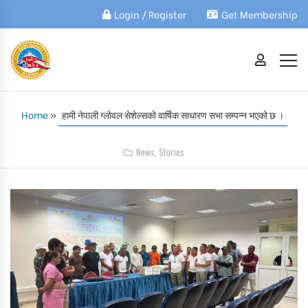
Login / Register
Get Membership
Home
»
हामी नेपाली ग्लोवल सेशेल्सको वार्षिक साधारण सभा सम्पन्न भएको छ ।
News
,
Stories