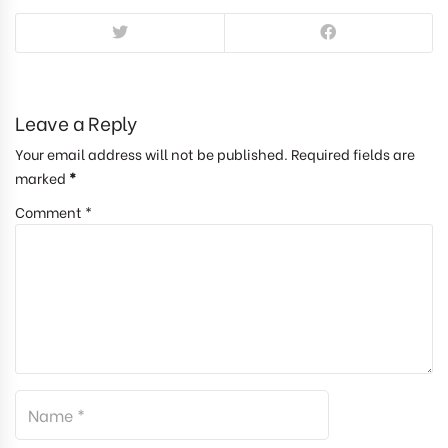
Leave a Reply
Your email address will not be published. Required fields are
marked
*
Comment *