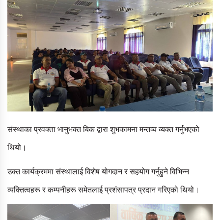
संस्थाका प्रवक्ता भानुभक्त बिक द्वारा शुभकामना मन्तव्य व्यक्त गर्नुभएको
थियो।
उक्त कार्यक्रममा संस्थालाई विशेष योगदान र सहयोग गर्नुहुने विभिन्न
व्यक्तित्वहरू र कम्पनीहरू समेतलाई प्रशंसापत्र प्रदान गरिएको थियो।