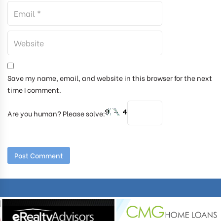
Save my name, email, and website in this browser for the next
time I comment.
Are you human? Please solve: