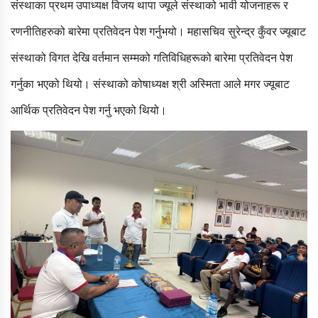
संस्थाका प्रथम उपाध्यक्ष विजय थापा ज्यूले संस्थाको भावी योजनाहरू र
रणनीतिहरुको बारेमा प्रतिवेदन पेश गर्नुभयो। महासचिव सुरेन्द्र कुँवर ज्यूबाट
संस्थाको विगत देखि वर्तमान सम्मको गतिविधिहरूको बारेमा प्रतिवेदन पेश
गर्नुका भएको थियो। संस्थाको कोषाध्यक्ष श्री अस्मिता आले मगर ज्यूबाट
आर्थिक प्रतिवेदन पेश गर्नु भएको थियो।