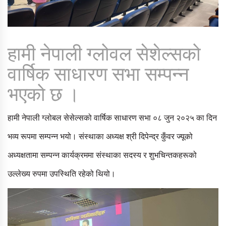
हामी नेपाली ग्लोवल सेशेल्सको
वार्षिक साधारण सभा सम्पन्न
भएको छ ।
हामी नेपाली ग्लोबल सेसेल्सको वार्षिक साधारण सभा ०८ जुन २०२५ का दिन
भव्य रूपमा सम्पन्न भयो। संस्थाका अध्यक्ष श्री दिपेन्द्र कुँवर ज्यूको
अध्यक्षतामा सम्पन्न कार्यक्रममा संस्थाका सदस्य र शुभचिन्तकहरूको
उल्लेख्य रुपमा उपस्थिति रहेको थियो।