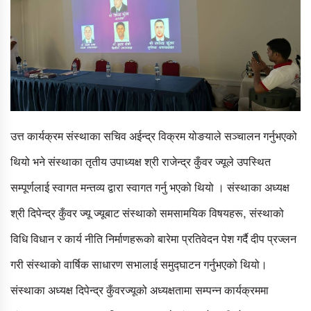
उत्त कार्यक्रम संस्थाका सचिव अईन्द्र विक्रम योङयाले सञ्चालन गर्नुभएको
थियो भने संस्थाका तृतीय उपाध्यक्ष श्री राजेन्द्र कुँवर ज्यूले उपस्थित
सम्पूर्णलाई स्वागत मन्तव्य द्वारा स्वागत गर्नु भएको थियो । संस्थाका अध्यक्ष
श्री दिपेन्द्र कुँवर ज्यू ज्यूबाट संस्थाको समसामयिक विषयहरू, संस्थाको
विधि विधान र कार्य नीति निर्माणहरूको बारेमा प्रतिवेदन पेश गर्दै दीप प्रज्लन
गरी संस्थाको वार्षिक साधारण सभालाई समुद्घाटन गर्नुभएको थियो।
संस्थाका अध्यक्ष दिपेन्द्र कुँवरज्यूको अध्यक्षतामा सम्पन्न कार्यक्रममा